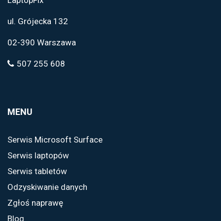
ul. Grójecka 132
02-390 Warszawa
507 255 608
MENU
Serwis Microsoft Surface
Serwis laptopów
Serwis tabletów
Odzyskiwanie danych
Zgłoś naprawę
Blog