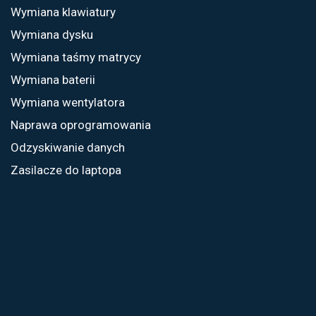
Wymiana klawiatury
Wymiana dysku
Wymiana taśmy matrycy
Wymiana baterii
Wymiana wentylatora
Naprawa oprogramowania
Odzyskiwanie danych
Zasilacze do laptopa