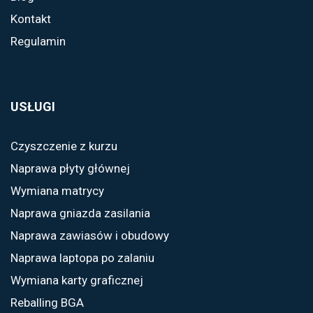
Kontakt
Regulamin
USŁUGI
Czyszczenie z kurzu
Naprawa płyty głównej
Wymiana matrycy
Naprawa gniazda zasilania
Naprawa zawiasów i obudowy
Naprawa laptopa po zalaniu
Wymiana karty graficznej
Reballing BGA