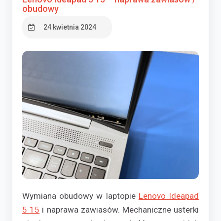
obudowy
24 kwietnia 2024
Wymiana obudowy w laptopie
Lenovo Ideapad
5 15
i naprawa zawiasów. Mechaniczne usterki