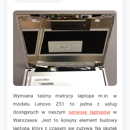
Wymiana taśmy matrycy laptopa m.in. w
modelu Lenovo Z51 to jedna z usług
dostępnych w naszym
serwisie laptopów
w
Warszawie. Jest to kolejny element budowy
laptopa, który z czasem się zużywa. Na skutek