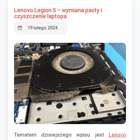
Lenovo Legion 5 – wymiana pasty i
czyszczenie laptopa
19 lutego 2024
Tematem dzisiejszego wpisu jest
Lenovo