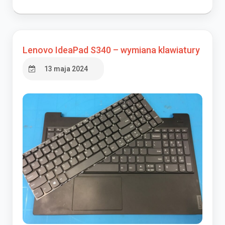
Lenovo IdeaPad S340 – wymiana klawiatury
13 maja 2024