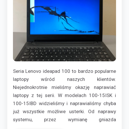
Seria Lenovo ideapad 100 to bardzo popularne
laptopy wśród naszych klientów.
Niejednokrotnie mieliśmy okazję naprawiać
laptopy z tej serii. W modelach 100-15ISK i
100-15IBD widzieliśmy i naprawialiśmy chyba
już wszystkie możliwe usterki. Od naprawy
systemu, przez wymianę gniazda